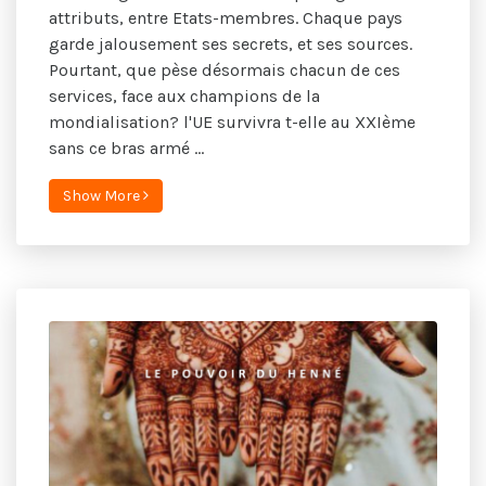
attributs, entre Etats-membres. Chaque pays
garde jalousement ses secrets, et ses sources.
Pourtant, que pèse désormais chacun de ces
services, face aux champions de la
mondialisation? l'UE survivra t-elle au XXIème
sans ce bras armé ...
Show More