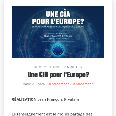
DOCUMENTAIRE 52 MINUTES
Une CIA pour l'Europe?
March 31, 2025
|
En préparation / In preparation
RÉALISATION
Jean François Rivalain
Le renseignement est le moins partagé des