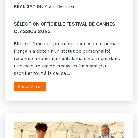
RÉALISATION
Alain Berliner
SÉLECTION OFFICIELLE FESTIVAL DE CANNES
CLASSICS 2025
Elle est l’une des premières icônes du cinéma
français à obtenir un statut de personnalité
reconnue mondialement. Jamais vraiment dans
une case, muse de cinéastes finissant par
sacrifier tout à la cause ...
Show More