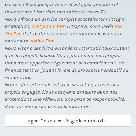
basée en Belgique qui vise à développer, produire et
financer des films documentaires et séries TV.
Nous offrons un service complet et totalement intégré :
production,
postproduction
(image & son), levée
Tax
Shelter
, distribution et vente internationale via notre
partenaire
Visible Film
.
Nous visons des films européens internationaux autant
que des projets locaux. Nous produisons nos propres
films mais apportons également des compléments de
financement en jouant le rôle de producteur exécutif ou
minoritaire.
Notre ligne éditoriale est axée sur l'éthique avec des
projets engagés. Nous essayons d'induire dans nos
productions une réflexion, une prise de responsabilité,
dans un monde en profonde mutation.
AgentDouble est éligible auprès de...