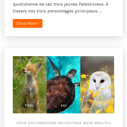
quotidienne de ces trois jeunes Palestiniens. À
travers nos trois personnages principaux, ...
Show More
SÉRIE DOCUMENTAIRE MAJORITAIRE 8X26 MINUTES