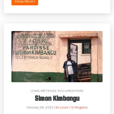
Show More
LONG-MÉTRAGE DOCUMENTAIRE
Simon Kimbangu
February 28, 2025
|
En cours / In Progress