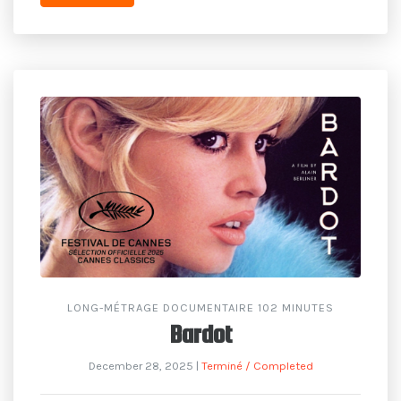
LONG-MÉTRAGE DOCUMENTAIRE 102 MINUTES
Bardot
December 28, 2025
|
Terminé / Completed