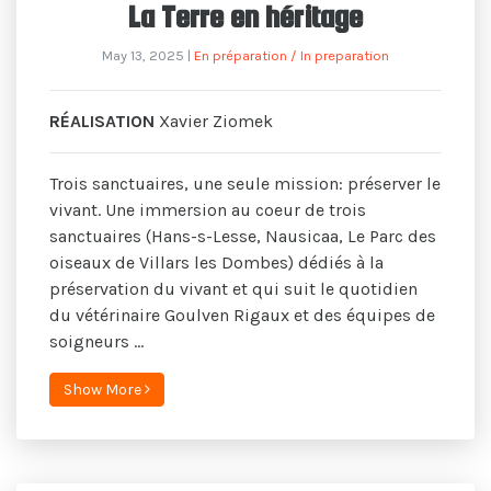
La Terre en héritage
May 13, 2025
|
En préparation / In preparation
RÉALISATION
Xavier Ziomek
Trois sanctuaires, une seule mission: préserver le
vivant. Une immersion au coeur de trois
sanctuaires (Hans-s-Lesse, Nausicaa, Le Parc des
oiseaux de Villars les Dombes) dédiés à la
préservation du vivant et qui suit le quotidien
du vétérinaire Goulven Rigaux et des équipes de
soigneurs ...
Show More