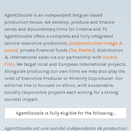
AgentDouble is an independent Belgian based
production house. We develop, produce and finance
series and documentary films for Cinema and TV.
AgentDouble offers a complete and fully integrated
service: executive production,
postproduction image &
sound
, private financial funds (
Tax Shelter
), distribution
& international sales via our partnership with
Visible
Film
. We target local and European International projects.
Alongside producing our own films we may also play the
roles of Executive Producer or Minority Coproducer. Our
editorial line is focused on ethics, with sustainable,
socially responsible projects each aiming for a strong
societal impact.
AgentDouble is fully eligible for the following…
AgentDouble est une société indépendante de production