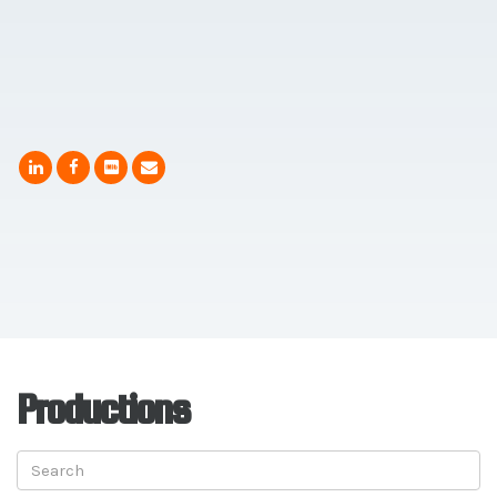
Productions