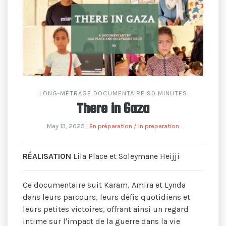
LONG-MÉTRAGE DOCUMENTAIRE 90 MINUTES
There in Gaza
May 13, 2025
|
En préparation / In preparation
RÉALISATION
Lila Place et Soleymane Heijji
Ce documentaire suit Karam, Amira et Lynda
dans leurs parcours, leurs défis quotidiens et
leurs petites victoires, offrant ainsi un regard
intime sur l'impact de la guerre dans la vie