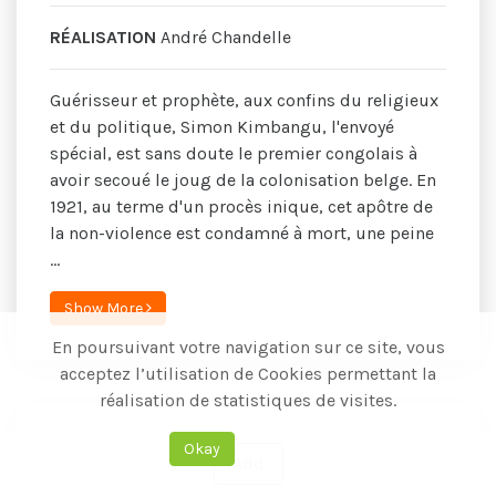
RÉALISATION
André Chandelle
Guérisseur et prophète, aux confins du religieux
et du politique, Simon Kimbangu, l'envoyé
spécial, est sans doute le premier congolais à
avoir secoué le joug de la colonisation belge. En
1921, au terme d'un procès inique, cet apôtre de
la non-violence est condamné à mort, une peine
...
Show More
En poursuivant votre navigation sur ce site, vous
acceptez l’utilisation de Cookies permettant la
réalisation de statistiques de visites.
Okay
Add