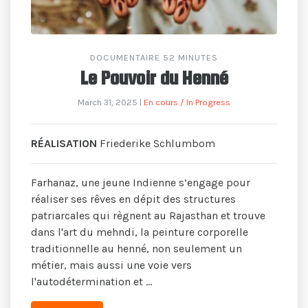
DOCUMENTAIRE 52 MINUTES
Le Pouvoir du Henné
March 31, 2025
|
En cours / In Progress
RÉALISATION
Friederike Schlumbom
Farhanaz, une jeune Indienne s’engage pour
réaliser ses rêves en dépit des structures
patriarcales qui règnent au Rajasthan et trouve
dans l'art du mehndi, la peinture corporelle
traditionnelle au henné, non seulement un
métier, mais aussi une voie vers
l'autodétermination et ...