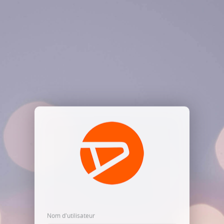
Nom d'utilisateur